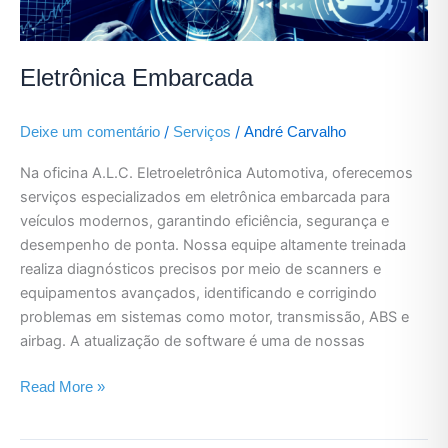
Eletrônica Embarcada
/
/
Deixe um comentário
Serviços
André Carvalho
Na oficina A.L.C. Eletroeletrônica Automotiva, oferecemos
serviços especializados em eletrônica embarcada para
veículos modernos, garantindo eficiência, segurança e
desempenho de ponta. Nossa equipe altamente treinada
realiza diagnósticos precisos por meio de scanners e
equipamentos avançados, identificando e corrigindo
problemas em sistemas como motor, transmissão, ABS e
airbag. A atualização de software é uma de nossas
Read More »