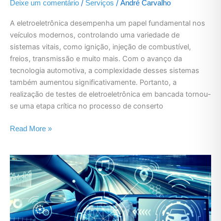
/
/
Deixe um comentário
Serviços
André Carvalho
A eletroeletrônica desempenha um papel fundamental nos
veículos modernos, controlando uma variedade de
sistemas vitais, como ignição, injeção de combustível,
freios, transmissão e muito mais. Com o avanço da
tecnologia automotiva, a complexidade desses sistemas
também aumentou significativamente. Portanto, a
realização de testes de eletroeletrônica em bancada tornou-
se uma etapa crítica no processo de conserto
Read More »
Eletrônica
Embarcada