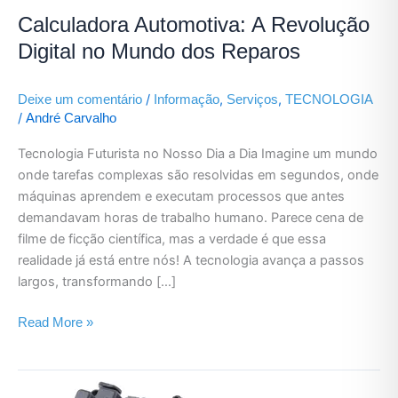
Calculadora Automotiva: A Revolução
Digital no Mundo dos Reparos
/
,
,
Deixe um comentário
Informação
Serviços
TECNOLOGIA
/
André Carvalho
Tecnologia Futurista no Nosso Dia a Dia Imagine um mundo
onde tarefas complexas são resolvidas em segundos, onde
máquinas aprendem e executam processos que antes
demandavam horas de trabalho humano. Parece cena de
filme de ficção científica, mas a verdade é que essa
realidade já está entre nós! A tecnologia avança a passos
largos, transformando […]
Read More »
Centrais