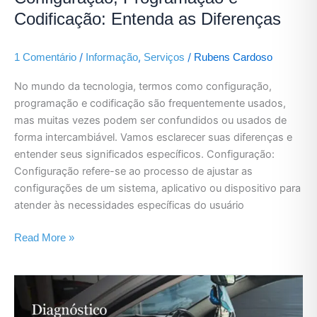
Codificação: Entenda as Diferenças
/
,
/
1 Comentário
Informação
Serviços
Rubens Cardoso
No mundo da tecnologia, termos como configuração,
programação e codificação são frequentemente usados,
mas muitas vezes podem ser confundidos ou usados de
forma intercambiável. Vamos esclarecer suas diferenças e
entender seus significados específicos. Configuração:
Configuração refere-se ao processo de ajustar as
configurações de um sistema, aplicativo ou dispositivo para
atender às necessidades específicas do usuário
Read More »
Scanner
Automotivo: